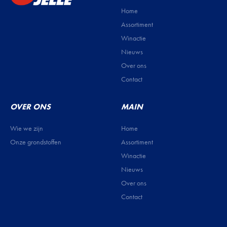
Home
Assortiment
Winactie
Nieuws
Over ons
Contact
OVER ONS
MAIN
Wie we zijn
Home
Onze grondstoffen
Assortiment
Winactie
Nieuws
Over ons
Contact