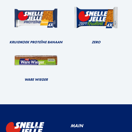
KRUIDKOEK PROTEÏNE BANAAN
ZERO
WARE WIEGER
MAIN